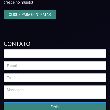
cresce no mundo!
CLIQUE PARA CONTRATAR
CONTATO
Enviar