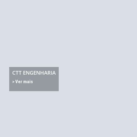
CTT ENGENHARIA
> Ver mais