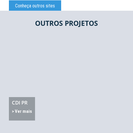
Conheça outros sites
OUTROS PROJETOS
CDI PR
> Ver mais