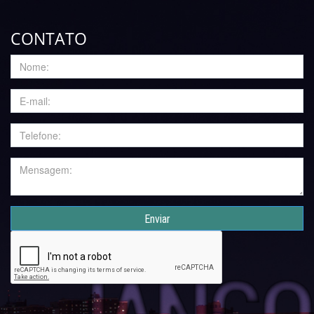
CONTATO
Enviar